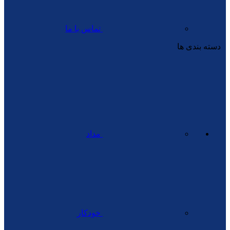
تماس با ما
دسته بندی ها
مداد
خودکار