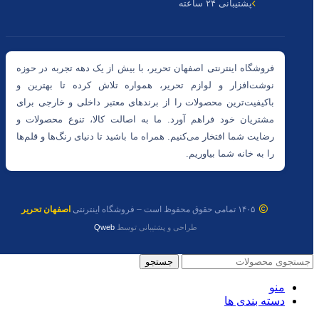
پشتیبانی ۲۴ ساعته
فروشگاه اینترنتی اصفهان تحریر، با بیش از یک دهه تجربه در حوزه
نوشت‌افزار و لوازم تحریر، همواره تلاش کرده تا بهترین و
باکیفیت‌ترین محصولات را از برندهای معتبر داخلی و خارجی برای
مشتریان خود فراهم آورد. ما به اصالت کالا، تنوع محصولات و
رضایت شما افتخار می‌کنیم. همراه ما باشید تا دنیای رنگ‌ها و قلم‌ها
را به خانه شما بیاوریم.
۱۴۰۵ تمامی حقوق محفوظ است – فروشگاه اینترنتی
اصفهان تحریر
طراحی و پشتیبانی توسط
Qweb
جستجو
منو
دسته بندی ها