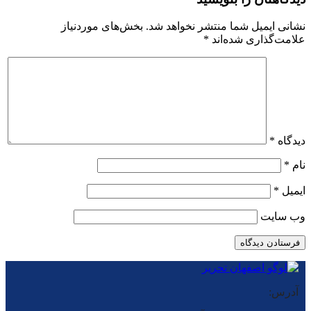
نشانی ایمیل شما منتشر نخواهد شد.
بخش‌های موردنیاز
علامت‌گذاری شده‌اند
*
دیدگاه
*
نام
*
ایمیل
*
وب‌ سایت
آدرس: