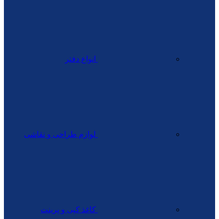
انواع دفتر
لوازم طراحی و نقاشی
کاغذ کپی و پرینت