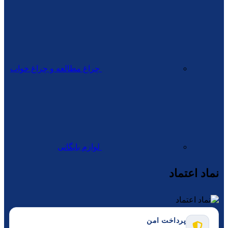
چراغ مطالعه و چراغ خواب
لوازم بایگانی
نماد اعتماد
پرداخت امن