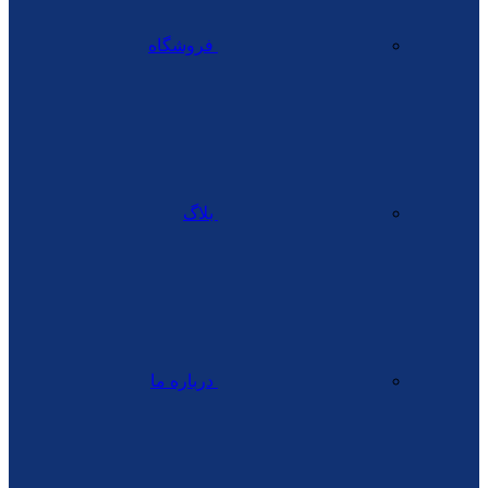
فروشگاه
بلاگ
درباره ما