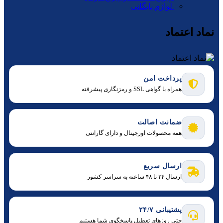
لوازم بایگانی
نماد اعتماد
پرداخت امن
همراه با گواهی SSL و رمزنگاری پیشرفته
ضمانت اصالت
همه محصولات اورجینال و دارای گارانتی
ارسال سریع
ارسال ۲۴ تا ۴۸ ساعته به سراسر کشور
پشتیبانی ۲۴/۷
حتی روزهای تعطیل پاسخگوی شما هستیم