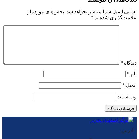
نشانی ایمیل شما منتشر نخواهد شد.
بخش‌های موردنیاز
علامت‌گذاری شده‌اند
*
دیدگاه
*
نام
*
ایمیل
*
وب‌ سایت
آدرس: