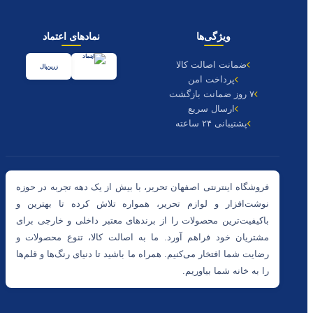
ویژگی‌ها
نمادهای اعتماد
ضمانت اصالت کالا
زرین‌پال
پرداخت امن
۷ روز ضمانت بازگشت
ارسال سریع
پشتیبانی ۲۴ ساعته
فروشگاه اینترنتی اصفهان تحریر، با بیش از یک دهه تجربه در حوزه
نوشت‌افزار و لوازم تحریر، همواره تلاش کرده تا بهترین و
باکیفیت‌ترین محصولات را از برندهای معتبر داخلی و خارجی برای
مشتریان خود فراهم آورد. ما به اصالت کالا، تنوع محصولات و
رضایت شما افتخار می‌کنیم. همراه ما باشید تا دنیای رنگ‌ها و قلم‌ها
را به خانه شما بیاوریم.