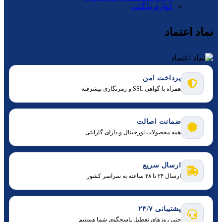
لوازم بایگانی
نماد اعتماد
پرداخت امن
همراه با گواهی SSL و رمزنگاری پیشرفته
ضمانت اصالت
همه محصولات اورجینال و دارای گارانتی
ارسال سریع
ارسال ۲۴ تا ۴۸ ساعته به سراسر کشور
پشتیبانی ۲۴/۷
حتی روزهای تعطیل پاسخگوی شما هستیم