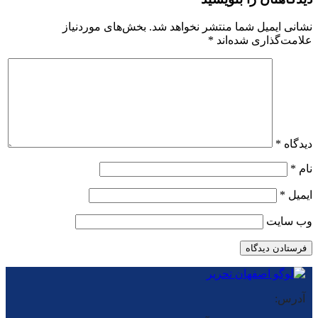
نشانی ایمیل شما منتشر نخواهد شد.
بخش‌های موردنیاز
علامت‌گذاری شده‌اند
*
دیدگاه
*
نام
*
ایمیل
*
وب‌ سایت
آدرس: