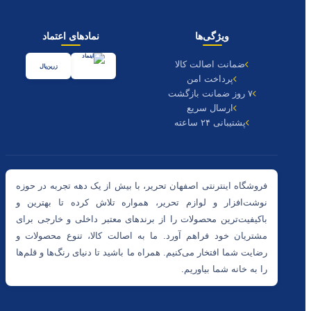
ویژگی‌ها
نمادهای اعتماد
ضمانت اصالت کالا
زرین‌پال
پرداخت امن
۷ روز ضمانت بازگشت
ارسال سریع
پشتیبانی ۲۴ ساعته
فروشگاه اینترنتی اصفهان تحریر، با بیش از یک دهه تجربه در حوزه
نوشت‌افزار و لوازم تحریر، همواره تلاش کرده تا بهترین و
باکیفیت‌ترین محصولات را از برندهای معتبر داخلی و خارجی برای
مشتریان خود فراهم آورد. ما به اصالت کالا، تنوع محصولات و
رضایت شما افتخار می‌کنیم. همراه ما باشید تا دنیای رنگ‌ها و قلم‌ها
را به خانه شما بیاوریم.