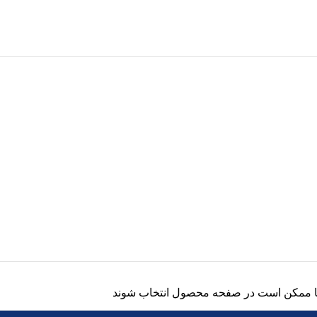
 ها ممکن است در صفحه محصول انتخاب شوند