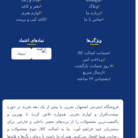
وبلاگ
دفتر و کاغذ
درباره ما
لوازم هنری
تماس با ما
کاغذ کپی و پرینت
ویژگی‌ها
نمادهای اعتماد
ضمانت اصالت کالا
زرین‌پال
پرداخت امن
۷ روز ضمانت بازگشت
ارسال سریع
پشتیبانی ۲۴ ساعته
فروشگاه اینترنتی اصفهان تحریر، با بیش از یک دهه تجربه در حوزه
نوشت‌افزار و لوازم تحریر، همواره تلاش کرده تا بهترین و
باکیفیت‌ترین محصولات را از برندهای معتبر داخلی و خارجی برای
مشتریان خود فراهم آورد. ما به اصالت کالا، تنوع محصولات و
رضایت شما افتخار می‌کنیم. همراه ما باشید تا دنیای رنگ‌ها و قلم‌ها