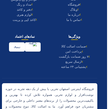
فروشگاه
مداد و رنگ
وبلاگ
دفتر و کاغذ
درباره ما
لوازم هنری
تماس با ما
کاغذ کپی و پرینت
ویژگی‌ها
نمادهای اعتماد
ضمانت اصالت کالا
زرین‌پال
پرداخت امن
۷ روز ضمانت بازگشت
ارسال سریع
پشتیبانی ۲۴ ساعته
فروشگاه اینترنتی اصفهان تحریر، با بیش از یک دهه تجربه در حوزه
نوشت‌افزار و لوازم تحریر، همواره تلاش کرده تا بهترین و
باکیفیت‌ترین محصولات را از برندهای معتبر داخلی و خارجی برای
مشتریان خود فراهم آورد. ما به اصالت کالا، تنوع محصولات و