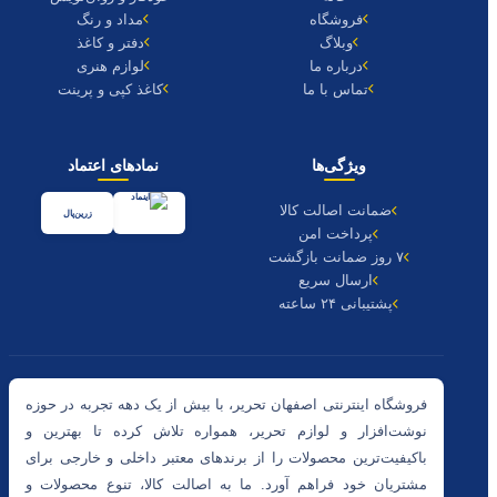
فروشگاه
مداد و رنگ
وبلاگ
دفتر و کاغذ
درباره ما
لوازم هنری
تماس با ما
کاغذ کپی و پرینت
ویژگی‌ها
نمادهای اعتماد
ضمانت اصالت کالا
زرین‌پال
پرداخت امن
۷ روز ضمانت بازگشت
ارسال سریع
پشتیبانی ۲۴ ساعته
فروشگاه اینترنتی اصفهان تحریر، با بیش از یک دهه تجربه در حوزه
نوشت‌افزار و لوازم تحریر، همواره تلاش کرده تا بهترین و
باکیفیت‌ترین محصولات را از برندهای معتبر داخلی و خارجی برای
مشتریان خود فراهم آورد. ما به اصالت کالا، تنوع محصولات و