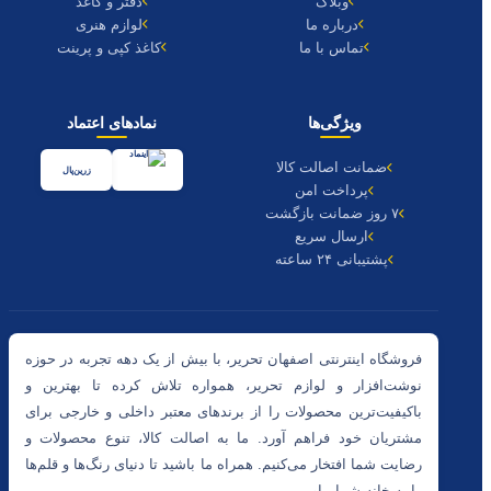
وبلاگ
دفتر و کاغذ
درباره ما
لوازم هنری
تماس با ما
کاغذ کپی و پرینت
ویژگی‌ها
نمادهای اعتماد
ضمانت اصالت کالا
زرین‌پال
پرداخت امن
۷ روز ضمانت بازگشت
ارسال سریع
پشتیبانی ۲۴ ساعته
فروشگاه اینترنتی اصفهان تحریر، با بیش از یک دهه تجربه در حوزه
نوشت‌افزار و لوازم تحریر، همواره تلاش کرده تا بهترین و
باکیفیت‌ترین محصولات را از برندهای معتبر داخلی و خارجی برای
مشتریان خود فراهم آورد. ما به اصالت کالا، تنوع محصولات و
رضایت شما افتخار می‌کنیم. همراه ما باشید تا دنیای رنگ‌ها و قلم‌ها
را به خانه شما بیاوریم.