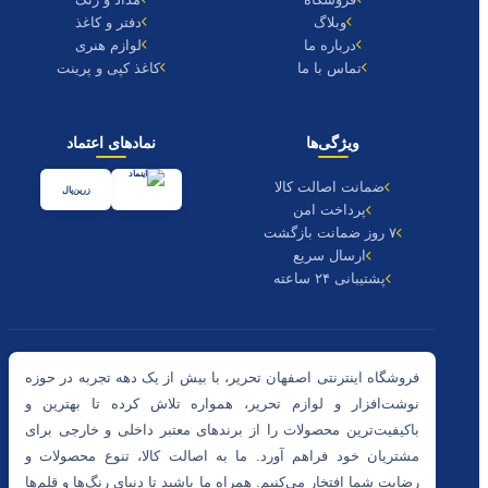
وبلاگ
دفتر و کاغذ
درباره ما
لوازم هنری
تماس با ما
کاغذ کپی و پرینت
ویژگی‌ها
نمادهای اعتماد
ضمانت اصالت کالا
زرین‌پال
پرداخت امن
۷ روز ضمانت بازگشت
ارسال سریع
پشتیبانی ۲۴ ساعته
فروشگاه اینترنتی اصفهان تحریر، با بیش از یک دهه تجربه در حوزه
نوشت‌افزار و لوازم تحریر، همواره تلاش کرده تا بهترین و
باکیفیت‌ترین محصولات را از برندهای معتبر داخلی و خارجی برای
مشتریان خود فراهم آورد. ما به اصالت کالا، تنوع محصولات و
رضایت شما افتخار می‌کنیم. همراه ما باشید تا دنیای رنگ‌ها و قلم‌ها