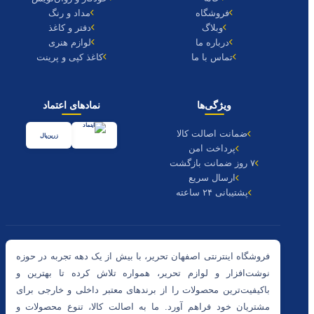
فروشگاه
مداد و رنگ
وبلاگ
دفتر و کاغذ
درباره ما
لوازم هنری
تماس با ما
کاغذ کپی و پرینت
ویژگی‌ها
نمادهای اعتماد
ضمانت اصالت کالا
زرین‌پال
پرداخت امن
۷ روز ضمانت بازگشت
ارسال سریع
پشتیبانی ۲۴ ساعته
فروشگاه اینترنتی اصفهان تحریر، با بیش از یک دهه تجربه در حوزه
نوشت‌افزار و لوازم تحریر، همواره تلاش کرده تا بهترین و
باکیفیت‌ترین محصولات را از برندهای معتبر داخلی و خارجی برای
مشتریان خود فراهم آورد. ما به اصالت کالا، تنوع محصولات و