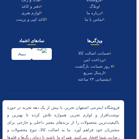
وبلاگ
دفتر و کاغذ
درباره ما
لوازم هنری
تماس با ما
کاغذ کپی و پرینت
ویژگی‌ها
نمادهای اعتماد
ضمانت اصالت کالا
زرین‌پال
پرداخت امن
۷ روز ضمانت بازگشت
ارسال سریع
پشتیبانی ۲۴ ساعته
فروشگاه اینترنتی اصفهان تحریر، با بیش از یک دهه تجربه در حوزه
نوشت‌افزار و لوازم تحریر، همواره تلاش کرده تا بهترین و
باکیفیت‌ترین محصولات را از برندهای معتبر داخلی و خارجی برای
مشتریان خود فراهم آورد. ما به اصالت کالا، تنوع محصولات و
رضایت شما افتخار می‌کنیم. همراه ما باشید تا دنیای رنگ‌ها و قلم‌ها