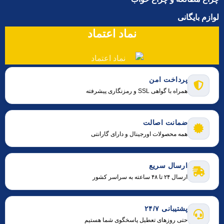
لوازم بایگانی
نماد اعتماد
پرداخت امن
همراه با گواهی SSL و رمزنگاری پیشرفته
ضمانت اصالت
همه محصولات اورجینال و دارای گارانتی
ارسال سریع
ارسال ۲۴ تا ۴۸ ساعته به سراسر کشور
پشتیبانی ۲۴/۷
حتی روزهای تعطیل پاسخگوی شما هستیم