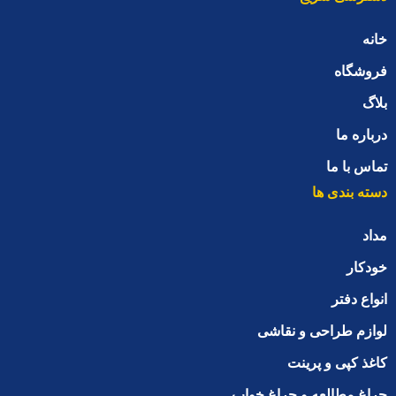
خانه
فروشگاه
بلاگ
درباره ما
تماس با ما
دسته بندی ها
مداد
خودکار
انواع دفتر
لوازم طراحی و نقاشی
کاغذ کپی و پرینت
چراغ مطالعه و چراغ خواب