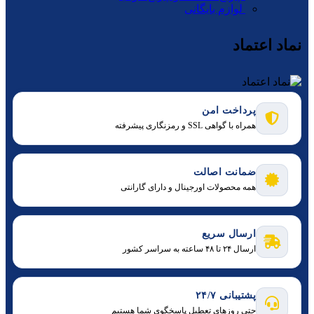
لوازم بایگانی
نماد اعتماد
پرداخت امن
همراه با گواهی SSL و رمزنگاری پیشرفته
ضمانت اصالت
همه محصولات اورجینال و دارای گارانتی
ارسال سریع
ارسال ۲۴ تا ۴۸ ساعته به سراسر کشور
پشتیبانی ۲۴/۷
حتی روزهای تعطیل پاسخگوی شما هستیم