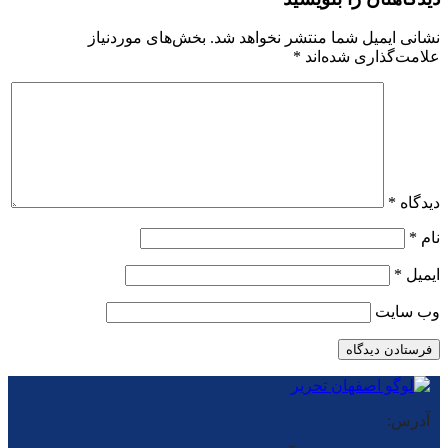
نشانی ایمیل شما منتشر نخواهد شد.
بخش‌های موردنیاز
علامت‌گذاری شده‌اند
*
دیدگاه
*
نام
*
ایمیل
*
وب‌ سایت
آدرس: