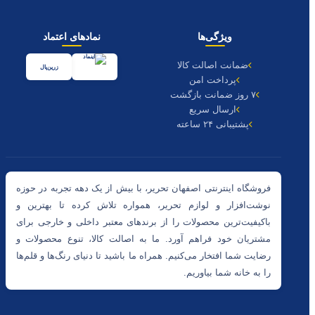
ویژگی‌ها
نمادهای اعتماد
ضمانت اصالت کالا
زرین‌پال
پرداخت امن
۷ روز ضمانت بازگشت
ارسال سریع
پشتیبانی ۲۴ ساعته
فروشگاه اینترنتی اصفهان تحریر، با بیش از یک دهه تجربه در حوزه
نوشت‌افزار و لوازم تحریر، همواره تلاش کرده تا بهترین و
باکیفیت‌ترین محصولات را از برندهای معتبر داخلی و خارجی برای
مشتریان خود فراهم آورد. ما به اصالت کالا، تنوع محصولات و
رضایت شما افتخار می‌کنیم. همراه ما باشید تا دنیای رنگ‌ها و قلم‌ها
را به خانه شما بیاوریم.