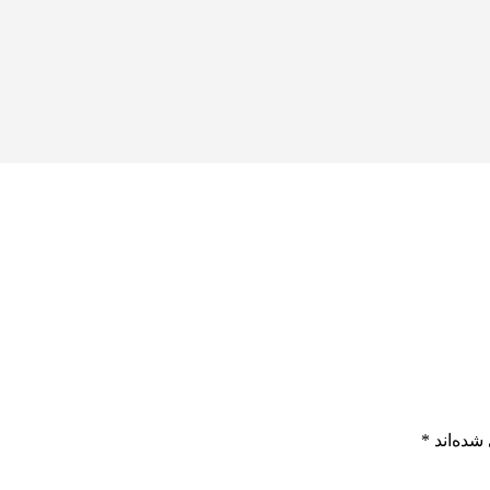
شده‌اند
*