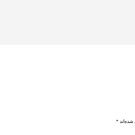
شده‌اند
*