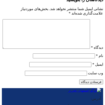
نشانی ایمیل شما منتشر نخواهد شد.
بخش‌های موردنیاز
علامت‌گذاری شده‌اند
*
دیدگاه
*
نام
*
ایمیل
*
وب‌ سایت
آدرس: