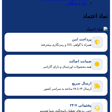
لوازم بایگانی
نماد اعتماد
پرداخت امن
همراه با گواهی SSL و رمزنگاری پیشرفته
ضمانت اصالت
همه محصولات اورجینال و دارای گارانتی
ارسال سریع
ارسال ۲۴ تا ۴۸ ساعته به سراسر کشور
پشتیبانی ۲۴/۷
حتی روزهای تعطیل پاسخگوی شما هستیم