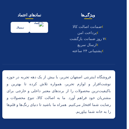
ویژگی‌ها
نمادهای اعتماد
ضمانت اصالت کالا
زرین‌پال
پرداخت امن
۷ روز ضمانت بازگشت
ارسال سریع
پشتیبانی ۲۴ ساعته
فروشگاه اینترنتی اصفهان تحریر، با بیش از یک دهه تجربه در حوزه
نوشت‌افزار و لوازم تحریر، همواره تلاش کرده تا بهترین و
باکیفیت‌ترین محصولات را از برندهای معتبر داخلی و خارجی برای
مشتریان خود فراهم آورد. ما به اصالت کالا، تنوع محصولات و
رضایت شما افتخار می‌کنیم. همراه ما باشید تا دنیای رنگ‌ها و قلم‌ها
را به خانه شما بیاوریم.