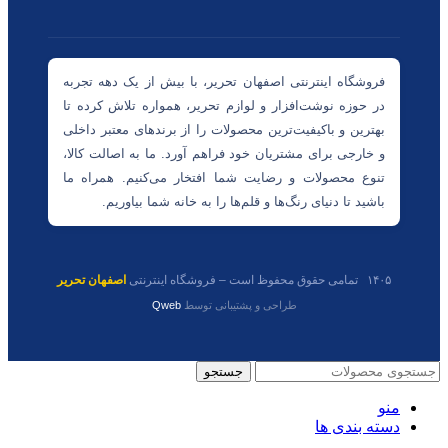
فروشگاه اینترنتی اصفهان تحریر، با بیش از یک دهه تجربه
در حوزه نوشت‌افزار و لوازم تحریر، همواره تلاش کرده تا
بهترین و باکیفیت‌ترین محصولات را از برندهای معتبر داخلی
و خارجی برای مشتریان خود فراهم آورد. ما به اصالت کالا،
تنوع محصولات و رضایت شما افتخار می‌کنیم. همراه ما
باشید تا دنیای رنگ‌ها و قلم‌ها را به خانه شما بیاوریم.
۱۴۰۵ تمامی حقوق محفوظ است – فروشگاه اینترنتی
اصفهان تحریر
طراحی و پشتیبانی توسط
Qweb
جستجو
منو
دسته بندی ها