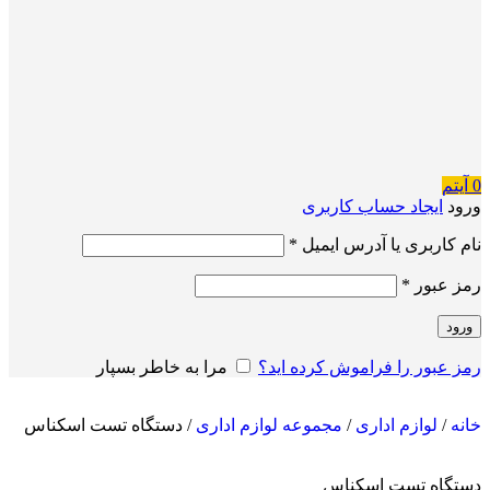
0
آیتم
ورود
ایجاد حساب کاربری
نام کاربری یا آدرس ایمیل
*
رمز عبور
*
ورود
رمز عبور را فراموش کرده اید؟
مرا به خاطر بسپار
خانه
/
لوازم اداری
/
مجموعه لوازم اداری
/
دستگاه تست اسکناس
دستگاه تست اسکناس