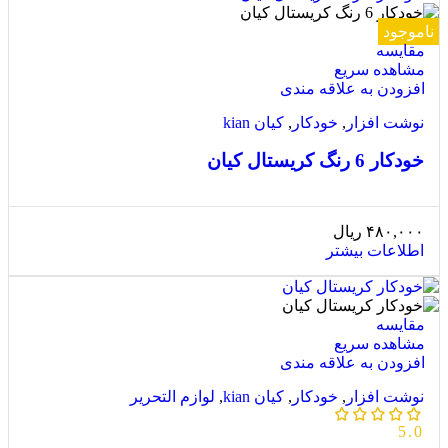
ناموجود
مقایسه
مشاهده سریع
افزودن به علاقه مندی
نوشت افزار
,
خودکار
,
کیان kian
خودکار 6 رنگ کریستال کیان
۴۸۰,۰۰۰
ریال
اطلاعات بیشتر
مقایسه
مشاهده سریع
افزودن به علاقه مندی
نوشت افزار
,
خودکار
,
کیان kian
,
لوازم التحریر
5.0