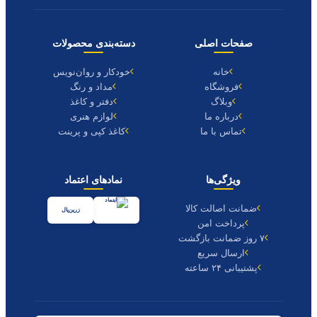
صفحات اصلی
دسته‌بندی محصولات
خانه
خودکار و روان‌نویس
فروشگاه
مداد و رنگ
وبلاگ
دفتر و کاغذ
درباره ما
لوازم هنری
تماس با ما
کاغذ کپی و پرینت
ویژگی‌ها
نمادهای اعتماد
ضمانت اصالت کالا
زرین‌پال
پرداخت امن
۷ روز ضمانت بازگشت
ارسال سریع
پشتیبانی ۲۴ ساعته