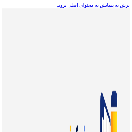
پرش به پیمایش
به محتوای اصلی بروید