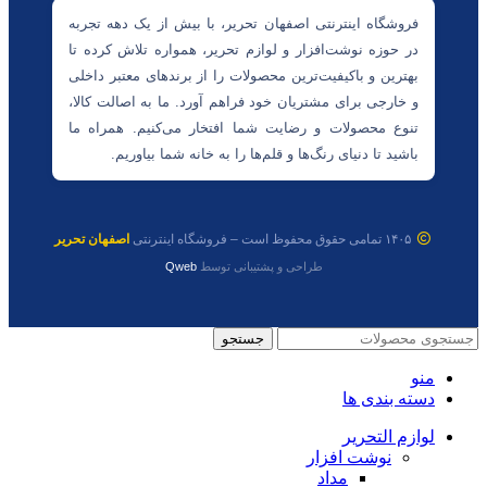
فروشگاه اینترنتی اصفهان تحریر، با بیش از یک دهه تجربه
در حوزه نوشت‌افزار و لوازم تحریر، همواره تلاش کرده تا
بهترین و باکیفیت‌ترین محصولات را از برندهای معتبر داخلی
و خارجی برای مشتریان خود فراهم آورد. ما به اصالت کالا،
تنوع محصولات و رضایت شما افتخار می‌کنیم. همراه ما
باشید تا دنیای رنگ‌ها و قلم‌ها را به خانه شما بیاوریم.
۱۴۰۵ تمامی حقوق محفوظ است – فروشگاه اینترنتی
اصفهان تحریر
طراحی و پشتیبانی توسط
Qweb
جستجو
منو
دسته بندی ها
لوازم التحریر
نوشت افزار
مداد