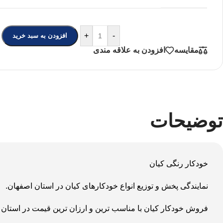
+
-
افزودن به سبد خرید
مقایسه
افزودن به علاقه مندی
توضیحات
خودکار رنگی کیان
نمایندگی پخش و توزیع انواع خودکارهای کیان در استان اصفهان.
فروش خودکار کیان با مناسب ترین و ارزان ترین قیمت در استان 