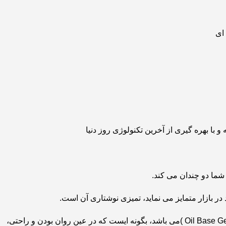
ای
شما دو چندان می کند.
 در بازار متمایز می نماید، تمیزی نوشتاری آن است.