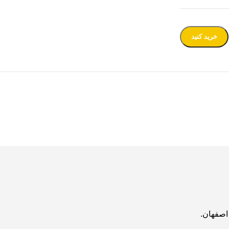
خرید کنید
اصفهان.