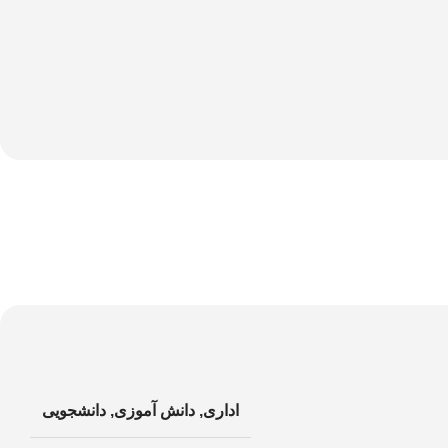
اداری
,
دانش آموزی
,
دانشجویی