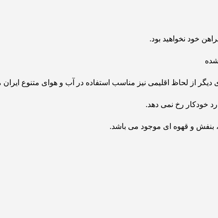
راهن خود نخواهید بود.
شده
دیگر از لحاظ اقلیمی نیز مناسب استفاده در آب و هوای متنوع ایران 
رد خودکار رخ نمی دهد.