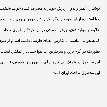
نوشتاری تمیز و بدون ریزش جوهر به مصرف کننده خواهد بخشید.
و با استفاده از این خودکار دیگر نگران آثار جوهر بر روی دست و پی
علاوه بر موارد فوق، جوهر مصرفی در این خودکار طوری انتخاب 
که همخوانی مناسبی با نگارش الفبای فارسی داشته اشد و از سوی 
بطوریکه در گرم ترین و سردترین آب هوا خللی در عملکرد استاندا
این محصول در 6 رنگ آبی فیروزه ای، سبزروشن،صورتی، نارنجی، بنفش و قهوه ای موجود می باشد.
این محصول ساخت ایران است.