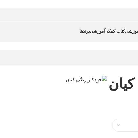
موزشی
کتاب کمک آموزشی
برندها
کیان