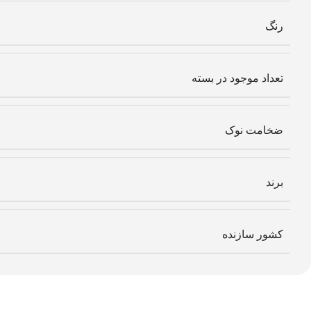
رنگ
تعداد موجود در بسته
ضخامت نوک
برند
کشور سازنده