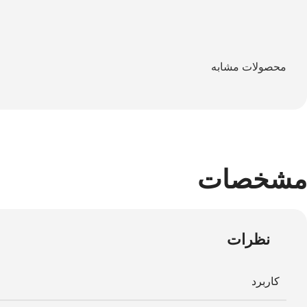
محصولات مشابه
مشخصات
نظرات
کاربرد