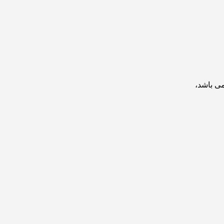
می باشد،