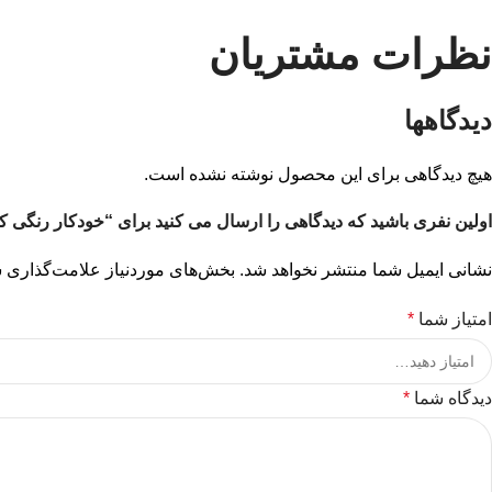
نظرات مشتریان
دیدگاهها
هیچ دیدگاهی برای این محصول نوشته نشده است.
اولین نفری باشید که دیدگاهی را ارسال می کنید برای “خودکار رنگی ک
نشانی ایمیل شما منتشر نخواهد شد.
بخش‌های موردنیاز علامت‌گذاری ش
امتیاز شما
*
دیدگاه شما
*