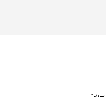
شده‌اند
*