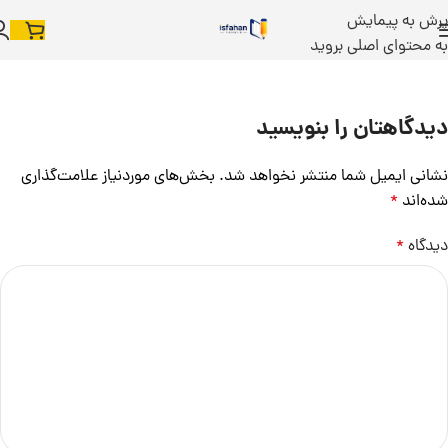
پرش به پیمایش
به محتوای اصلی بروید
دیدگاهتان را بنویسید
نشانی ایمیل شما منتشر نخواهد شد.
بخش‌های موردنیاز علامت‌گذاری
شده‌اند
*
دیدگاه
*