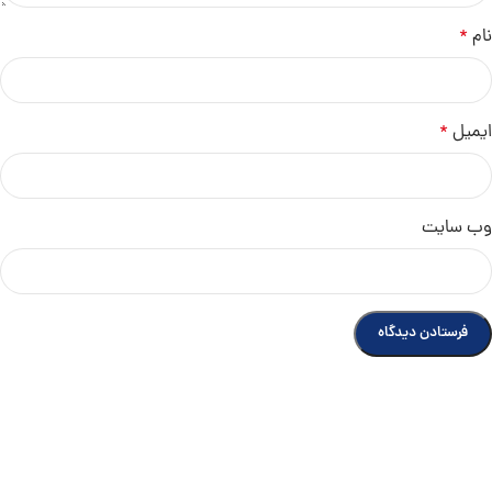
نام
*
ایمیل
*
وب‌ سایت