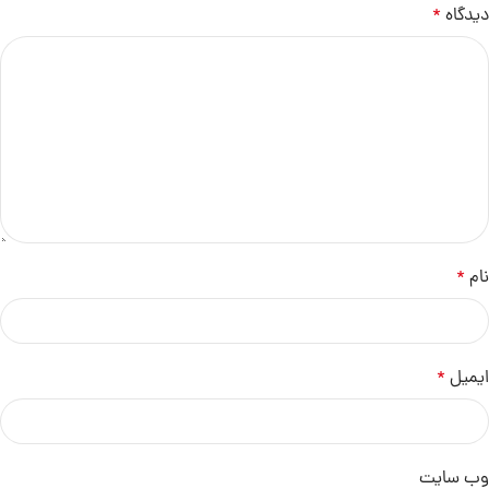
دیدگاه
*
نام
*
ایمیل
*
وب‌ سایت