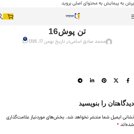
پرش به پیمایش
به محتوای اصلی بروید
تن پوش16
0
محمد صادق اسامی
در تاریخ بهمن 17, 1395
دیدگاهتان را بنویسید
نشانی ایمیل شما منتشر نخواهد شد.
بخش‌های موردنیاز علامت‌گذاری
شده‌اند
*